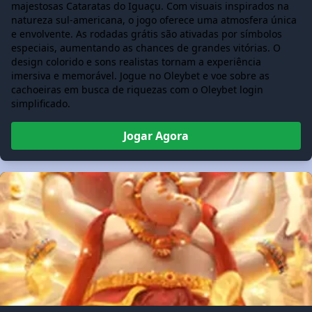
majestosas Cataratas do Iguaçu. Com visuais inspirados na
natureza sul-americana, o jogo oferece uma atmosfera única
e envolvente. As rodadas grátis são ativadas por símbolos
especiais, aumentando as chances de grandes vitórias. O
design colorido e sons realistas tornam a experiência
imersiva e memorável. Jogue no Oleybet e voe sobre as
cachoeiras em busca de riquezas com o Oleybet login
simplificado.
Jogar Agora