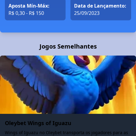
Aposta Mín-Máx:
Data de Lançamento:
R$ 0,30 - R$ 150
25/09/2023
Jogos Semelhantes
Oleybet Wings of Iguazu
Wings of Iguazu no Oleybet transporta os jogadores para as