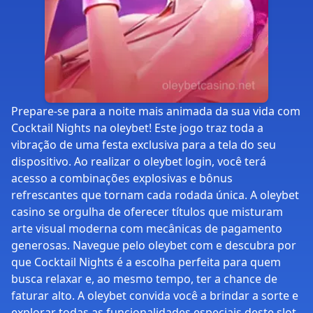
Prepare-se para a noite mais animada da sua vida com
Cocktail Nights na oleybet! Este jogo traz toda a
vibração de uma festa exclusiva para a tela do seu
dispositivo. Ao realizar o oleybet login, você terá
acesso a combinações explosivas e bônus
refrescantes que tornam cada rodada única. A oleybet
casino se orgulha de oferecer títulos que misturam
arte visual moderna com mecânicas de pagamento
generosas. Navegue pelo oleybet com e descubra por
que Cocktail Nights é a escolha perfeita para quem
busca relaxar e, ao mesmo tempo, ter a chance de
faturar alto. A oleybet convida você a brindar a sorte e
explorar todas as funcionalidades especiais deste slot.